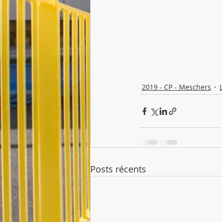
2019 - CP - Meschers
Posts récents