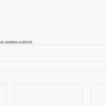
Les voyages scolaires