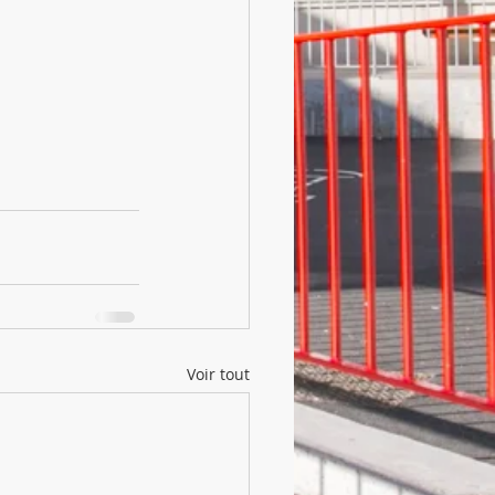
Voir tout