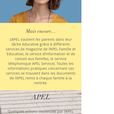
Mais encore...
L’APEL soutient les parents dans leur
tâche éducative grâce à différents
services (le magazine de l’APEL Famille et
Education, le service d’information et de
conseil aux familles, le service
téléphonique APEL Service). Toutes les
informations pratiques concernant ces
services se trouvent dans les documents
de l’APEL remis à chaque famille à la
rentrée.
APEL
Quelques actions soutenues par l’APEL