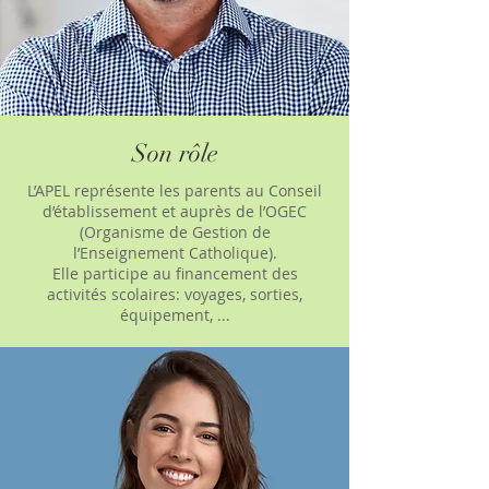
Son rôle
L’APEL représente les parents au Conseil
d’établissement et auprès de l’OGEC
(Organisme de Gestion de
l’Enseignement Catholique).
Elle participe au financement des
activités scolaires: voyages, sorties,
équipement, ...