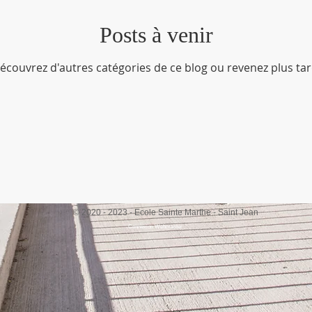
Posts à venir
écouvrez d'autres catégories de ce blog ou revenez plus tar
© 2020 - 2023 - Ecole Sainte Marthe - Saint Jean
Connexion Webmaster