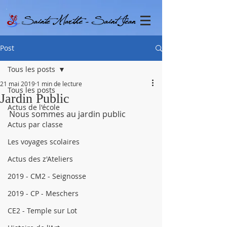
Post
Tous les posts
21 mai 2019
1 min de lecture
Tous les posts
Jardin Public
Actus de l'école
Nous sommes au jardin public
Actus par classe
Les voyages scolaires
Actus des z'Ateliers
2019 - CM2 - Seignosse
2019 - CP - Meschers
CE2 - Temple sur Lot