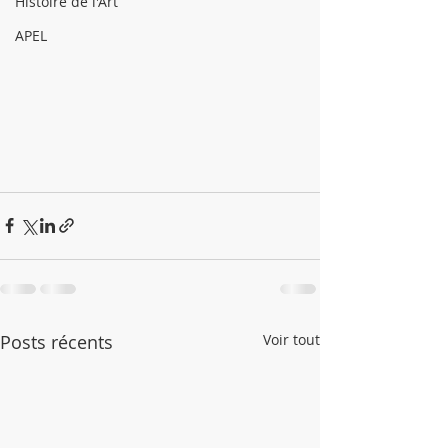
Histoire de l'Art
APEL
Posts récents
Voir tout