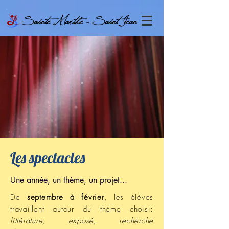
Les spectacles
Une année, un thème, un projet...
De
septembre à février
, les élèves
travaillent autour du thème choisi:
littérature, exposé, recherche