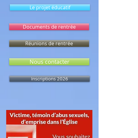
Le projet éducatif
Documents de rentrée
Réunions de rentrée
Nous contacter
Inscriptions 2026