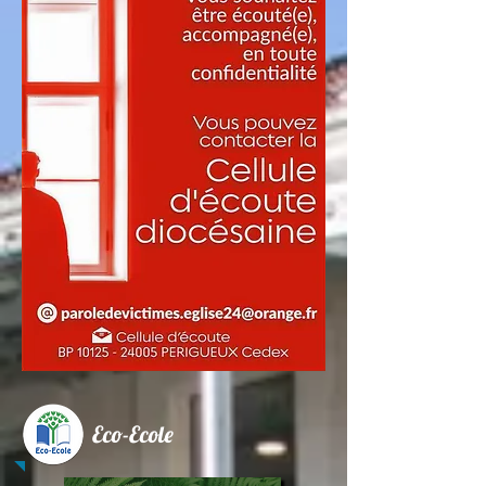
Eco-Ecole