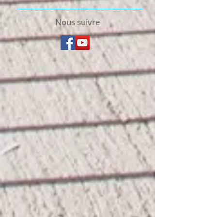
Nous suivre