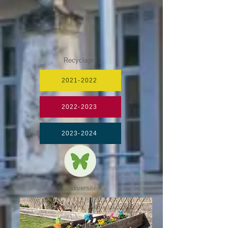
Recyclage
2021-2022
2022-2023
2023-2024
Biodiversité