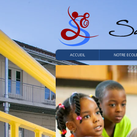
ACCUEIL
NOTRE ECOL