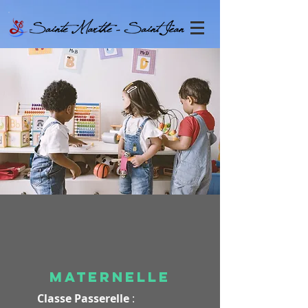
Maternelle
Classe Passerelle
: