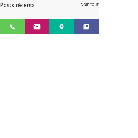
Posts récents
Voir tout
Commentaires